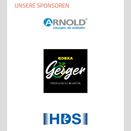
UNSERE SPONSOREN