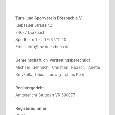
Turn- und Sportverein Dörzbach e.V.
Klepsauer Straße 42
74677 Dörzbach
Sportheim Tel.: 07937/1210
Email: info@tsv-doerzbach.de
Gemeinschaftlich vertretungsberechtigt
Michael Gennrich, Christian Raasch, Anette
Smykalla, Tobias Ludwig, Tobias Kern
Registergericht
Amtsgericht Stuttgart VR 590077
Registernummer