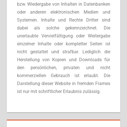
bzw. Wiedergabe von Inhalten in Datenbanken
oder anderen elektronischen Medien und
Systemen. Inhalte und Rechte Dritter sind
dabei als solche gekennzeichnet. Die
unerlaubte Vervielfältigung oder Weitergabe
einzelner Inhalte oder kompletter Seiten ist
nicht gestattet und strafbar. Lediglich die
Herstellung von Kopien und Downloads für
den persönlichen, privaten und nicht
kommerziellen Gebrauch ist erlaubt. Die
Darstellung dieser Website in fremden Frames
ist nur mit schriftlicher Erlaubnis zulässig.