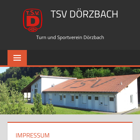
TSV DÖRZBACH
Turn und Sportverein Dörzbach
IMPRESSUM