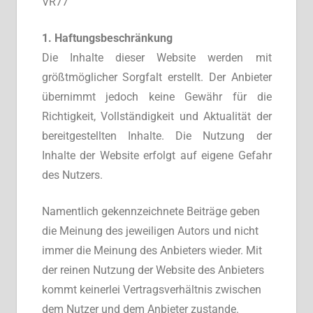
VR77
1. Haftungsbeschränkung
Die Inhalte dieser Website werden mit
größtmöglicher Sorgfalt erstellt. Der Anbieter
übernimmt jedoch keine Gewähr für die
Richtigkeit, Vollständigkeit und Aktualität der
bereitgestellten Inhalte. Die Nutzung der
Inhalte der Website erfolgt auf eigene Gefahr
des Nutzers.
Namentlich gekennzeichnete Beiträge geben
die Meinung des jeweiligen Autors und nicht
immer die Meinung des Anbieters wieder. Mit
der reinen Nutzung der Website des Anbieters
kommt keinerlei Vertragsverhältnis zwischen
dem Nutzer und dem Anbieter zustande.