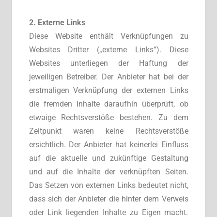
2. Externe Links
Diese Website enthält Verknüpfungen zu
Websites Dritter („externe Links“). Diese
Websites unterliegen der Haftung der
jeweiligen Betreiber. Der Anbieter hat bei der
erstmaligen Verknüpfung der externen Links
die fremden Inhalte daraufhin überprüft, ob
etwaige Rechtsverstöße bestehen. Zu dem
Zeitpunkt waren keine Rechtsverstöße
ersichtlich. Der Anbieter hat keinerlei Einfluss
auf die aktuelle und zukünftige Gestaltung
und auf die Inhalte der verknüpften Seiten.
Das Setzen von externen Links bedeutet nicht,
dass sich der Anbieter die hinter dem Verweis
oder Link liegenden Inhalte zu Eigen macht.