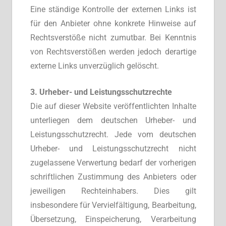
Eine ständige Kontrolle der externen Links ist
für den Anbieter ohne konkrete Hinweise auf
Rechtsverstöße nicht zumutbar. Bei Kenntnis
von Rechtsverstößen werden jedoch derartige
externe Links unverzüglich gelöscht.
3. Urheber- und Leistungsschutzrechte
Die auf dieser Website veröffentlichten Inhalte
unterliegen dem deutschen Urheber- und
Leistungsschutzrecht. Jede vom deutschen
Urheber- und Leistungsschutzrecht nicht
zugelassene Verwertung bedarf der vorherigen
schriftlichen Zustimmung des Anbieters oder
jeweiligen Rechteinhabers. Dies gilt
insbesondere für Vervielfältigung, Bearbeitung,
Übersetzung, Einspeicherung, Verarbeitung