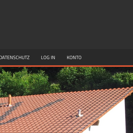
DATENSCHUTZ
LOG IN
KONTO