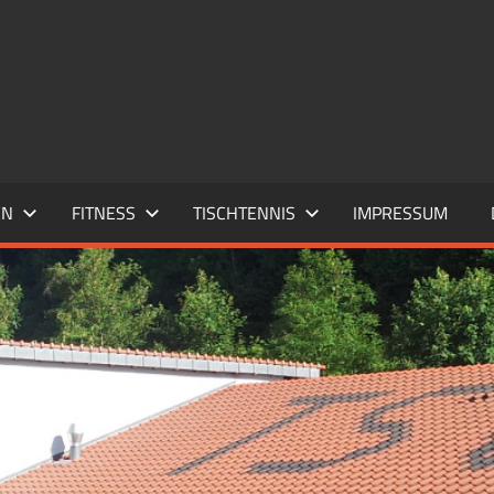
EN
FITNESS
TISCHTENNIS
IMPRESSUM