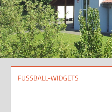
FUSSBALL-WIDGETS